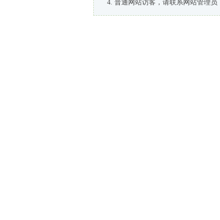
普通网站访客，请联系网站管理员