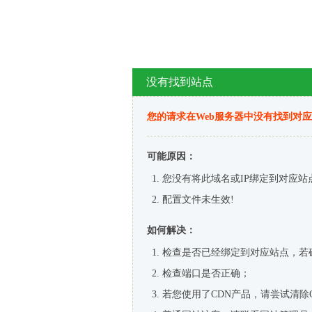
没有找到站点
您的请求在Web服务器中没有找到对
可能原因：
您没有将此域名或IP绑定到对应站
配置文件未生效!
如何解决：
检查是否已经绑定到对应站点，若
检查端口是否正确；
若您使用了CDN产品，请尝试清除